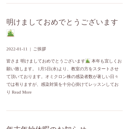
明けましておめでとうございます
2022-01-11
|
ご挨拶
皆さま 明けましておめでとうございます
本年も宜しくお
願い致します。 1月5日(水)より、教室の方をスタートさせ
て頂いております。オミクロン株の感染者数が著しい日々
では有りますが、感染対策を十分心掛けてレッスンしてお
り
Read More