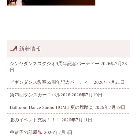
新着情報
シンヤダンススタジオ9周年記念パーティー
2026年7月28
日
ビギンダンス教室65周年記念パーティー
2026年7月21日
第79回ダンスカーニバル2026
2026年7月19日
Ballroom Dance Studio HOME 夏の舞踏会
2026年7月19日
夏のイベント充実！！！
2026年7月11日
🧅恭子の部屋
2026年7月5日