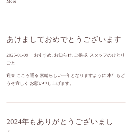
More
あけましておめでとうございます
2025-01-09
|
おすすめ
,
お知らせ
,
ご挨拶
,
スタッフのひとり
ごと
迎春 こころ踊る 素晴らしい一年となりますように 本年もど
うぞ宜しく お願い申し上げます。
2024年もありがとうございまし