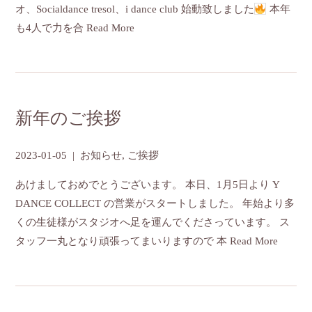
オ、Socialdance tresol、i dance club 始動致しました
本年
も4人で力を合
Read More
新年のご挨拶
2023-01-05
|
お知らせ
,
ご挨拶
あけましておめでとうございます。 本日、1月5日より Y
DANCE COLLECT の営業がスタートしました。 年始より多
くの生徒様がスタジオへ足を運んでくださっています。 ス
タッフ一丸となり頑張ってまいりますので 本
Read More