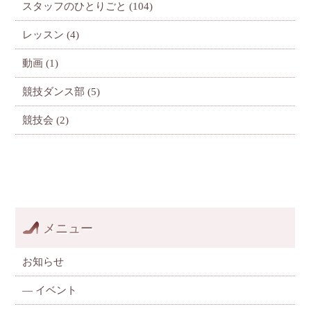
スタッフのひとりごと
(104)
レッスン
(4)
動画
(1)
競技ダンス部
(5)
競技会
(2)
メニュー
お知らせ
—
イベント