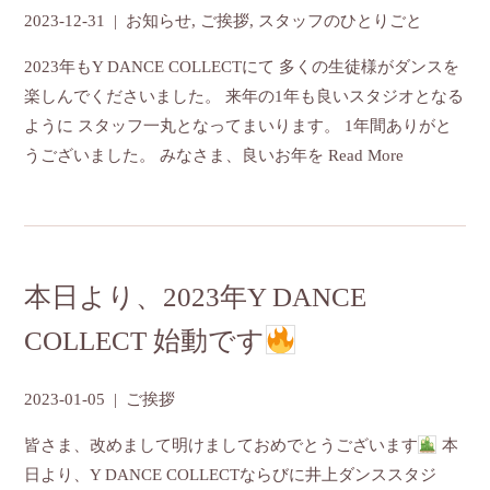
2023-12-31
|
お知らせ
,
ご挨拶
,
スタッフのひとりごと
2023年もY DANCE COLLECTにて 多くの生徒様がダンスを
楽しんでくださいました。 来年の1年も良いスタジオとなる
ように スタッフ一丸となってまいります。 1年間ありがと
うございました。 みなさま、良いお年を
Read More
本日より、2023年Y DANCE
COLLECT 始動です
2023-01-05
|
ご挨拶
皆さま、改めまして明けましておめでとうございます
本
日より、Y DANCE COLLECTならびに井上ダンススタジ