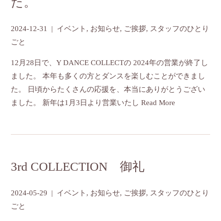
た。
2024-12-31
|
イベント
,
お知らせ
,
ご挨拶
,
スタッフのひとり
ごと
12月28日で、Y DANCE COLLECTの 2024年の営業が終了し
ました。 本年も多くの方とダンスを楽しむことができまし
た。 日頃からたくさんの応援を、本当にありがとうござい
ました。 新年は1月3日より営業いたし
Read More
3rd COLLECTION 御礼
2024-05-29
|
イベント
,
お知らせ
,
ご挨拶
,
スタッフのひとり
ごと