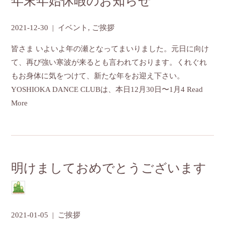
年末年始休暇のお知らせ
2021-12-30
|
イベント
,
ご挨拶
皆さま いよいよ年の瀬となってまいりました。元日に向け
て、再び強い寒波が来るとも言われております。くれぐれ
もお身体に気をつけて、新たな年をお迎え下さい。
YOSHIOKA DANCE CLUBは、本日12月30日〜1月4
Read
More
明けましておめでとうございます
2021-01-05
|
ご挨拶