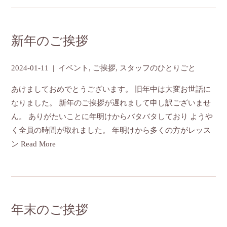
新年のご挨拶
2024-01-11
|
イベント
,
ご挨拶
,
スタッフのひとりごと
あけましておめでとうございます。 旧年中は大変お世話に
なりました。 新年のご挨拶が遅れまして申し訳ございませ
ん。 ありがたいことに年明けからバタバタしており ようや
く全員の時間が取れました。 年明けから多くの方がレッス
ン
Read More
年末のご挨拶