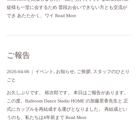
徒様も一堂に会するため 普段お会いできない方とも交流が
でき あたたかく、ワイ
Read More
ご報告
2026-04-06
|
イベント
,
お知らせ
,
ご挨拶
,
スタッフのひとり
ごと
お久しぶりです。 裕次郎です。 本日はご報告があります。
この度、Ballroom Dance Studio HOME の加藤景香先生と 正
式にカップルを再結成する運びとなりました。 再結成とい
うのも、私たちは4年前まで
Read More