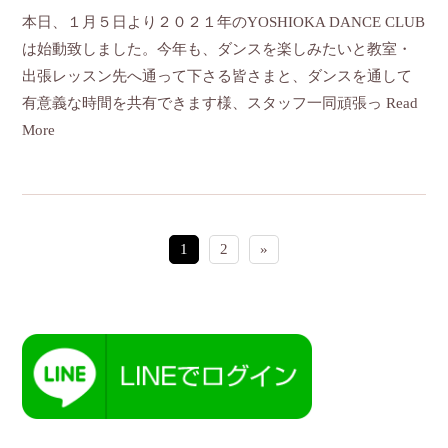
本日、１月５日より２０２１年のYOSHIOKA DANCE CLUB
は始動致しました。今年も、ダンスを楽しみたいと教室・
出張レッスン先へ通って下さる皆さまと、ダンスを通して
有意義な時間を共有できます様、スタッフ一同頑張っ
Read
More
1
2
»