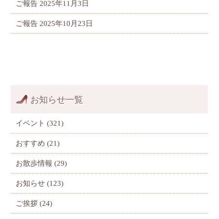
ご報告
2025年11月3日
ご報告
2025年10月23日
お知らせ一覧
イベント
(321)
おすすめ
(21)
お散歩情報
(29)
お知らせ
(123)
ご挨拶
(24)