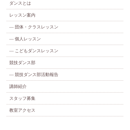
ダンスとは
レッスン案内
—
団体・クラスレッスン
—
個人レッスン
—
こどもダンスレッスン
競技ダンス部
— 競技ダンス部活動報告
講師紹介
スタッフ募集
教室アクセス