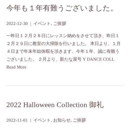
今年も１年有難うございました。
2022-12-30
|
イベント
,
ご挨拶
一昨日１２月２８日にレッスン納めをさせて頂き、昨日１
２月２９日に教室の大掃除を行いました。 本日より、１月
４日まで年末年始休暇を頂きます。今年１年、誠に有難う
ございました。 ２月より、新たな屋号 Y DANCE COLL
Read More
2022 Halloween Collection 御礼
2022-11-01
|
イベント
,
お知らせ
,
ご挨拶