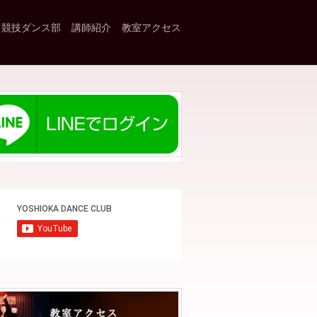
競技ダンス部
講師紹介
教室アクセス