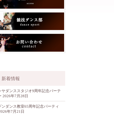
新着情報
ンヤダンススタジオ9周年記念パーテ
ー
2026年7月28日
ギンダンス教室65周年記念パーティ
2026年7月21日