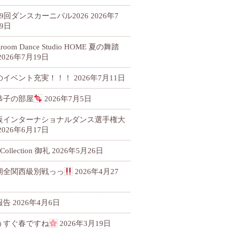
79回ダンスカーニバル2026
2026年7
9日
llroom Dance Studio HOME 夏の舞踏
2026年7月19日
のイベント充実！！！
2026年7月11日
恭子の部屋
2026年7月5日
阪インターナショナルダンス選手権大
2026年6月17日
 Collection 御礼
2026年5月26日
期全関西級別戦っっ
2026年4月27
報告
2026年4月6日
うすぐ春ですね
2026年3月19日