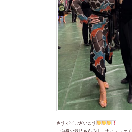
さすがでございます
ご自身の競技もある中、ナイスファイ