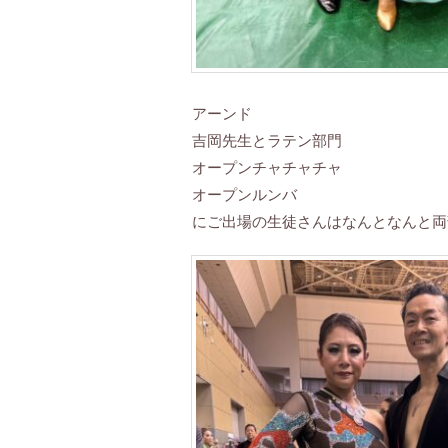
アーンド
吉岡先生とラテン部門
オープンチャチャチャ
オープンルンバ
にご出場の生徒さんはなんとなんと両