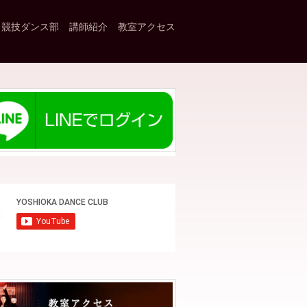
競技ダンス部
講師紹介
教室アクセス