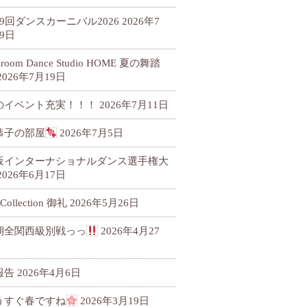
79回ダンスカーニバル2026
2026年7
9日
llroom Dance Studio HOME 夏の舞踏
2026年7月19日
のイベント充実！！！
2026年7月11日
恭子の部屋
2026年7月5日
阪インターナショナルダンス選手権大
2026年6月17日
 Collection 御礼
2026年5月26日
期全関西級別戦っっ
2026年4月27
報告
2026年4月6日
うすぐ春ですね
2026年3月19日