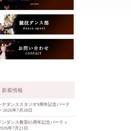
新着情報
ンヤダンススタジオ9周年記念パーテ
ー
2026年7月28日
ギンダンス教室65周年記念パーティ
2026年7月21日