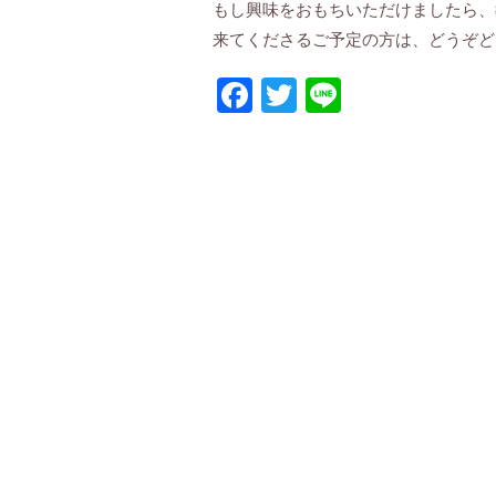
もし興味をおもちいただけましたら、
来てくださるご予定の方は、どうぞど
Facebook
Twitter
Line