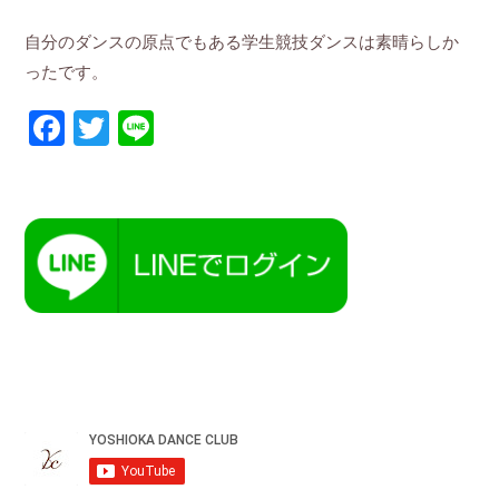
自分のダンスの原点でもある学生競技ダンスは素晴らしか
ったです。
Facebook
Twitter
Line