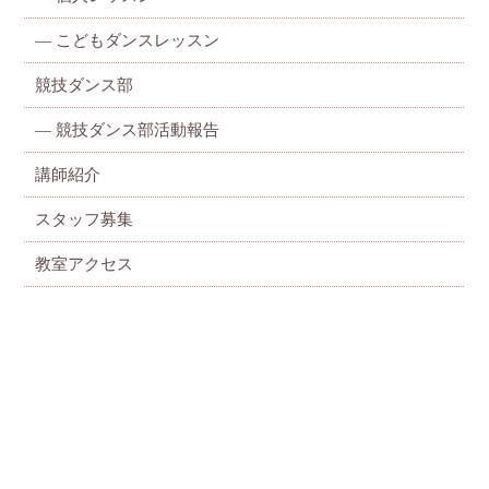
—
こどもダンスレッスン
競技ダンス部
— 競技ダンス部活動報告
講師紹介
スタッフ募集
教室アクセス