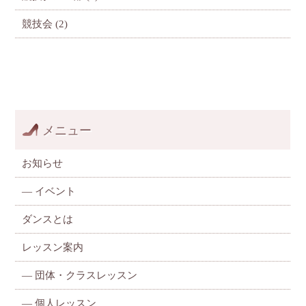
競技会
(2)
メニュー
お知らせ
—
イベント
ダンスとは
レッスン案内
—
団体・クラスレッスン
—
個人レッスン