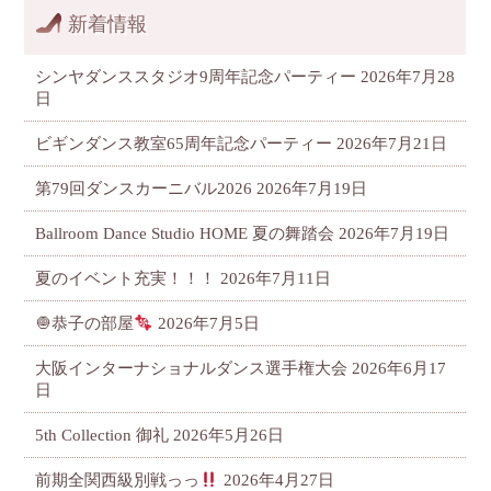
新着情報
シンヤダンススタジオ9周年記念パーティー
2026年7月28
日
ビギンダンス教室65周年記念パーティー
2026年7月21日
第79回ダンスカーニバル2026
2026年7月19日
Ballroom Dance Studio HOME 夏の舞踏会
2026年7月19日
夏のイベント充実！！！
2026年7月11日
🧅恭子の部屋
2026年7月5日
大阪インターナショナルダンス選手権大会
2026年6月17
日
5th Collection 御礼
2026年5月26日
前期全関西級別戦っっ
2026年4月27日