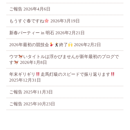
ご報告
2026年4月6日
もうすぐ春ですね
2026年3月19日
新春パーティー in 明石
2026年2月21日
2026年最初の競技会
終了
2026年2月2日
ウマ
いタイトルは浮かびませんが新年最初のブログで
す
2026年1月8日
年末ギリギリ
走馬灯級のスピードで振り返ります
2025年12月31日
ご報告
2025年11月3日
ご報告
2025年10月23日