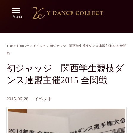
Menu
TOP
>
お知らせ
>
イベント
>
初ジャッジ 関西学生競技ダンス連盟主催2015 全関
戦
初ジャッジ 関西学生競技ダ
ンス連盟主催2015 全関戦
2015-06-28
|
イベント