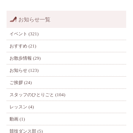
お知らせ一覧
イベント
(321)
おすすめ
(21)
お散歩情報
(29)
お知らせ
(123)
ご挨拶
(24)
スタッフのひとりごと
(104)
レッスン
(4)
動画
(1)
競技ダンス部
(5)