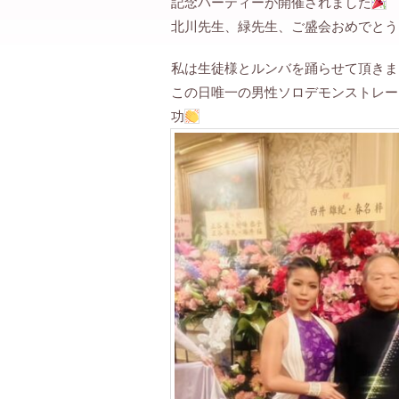
記念パーティーが開催されました
北川先生、緑先生、ご盛会おめでとう
私は生徒様とルンバを踊らせて頂きま
この日唯一の男性ソロデモンストレー
功