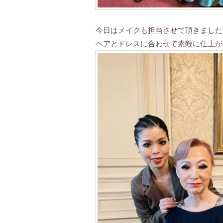
今日はメイクも担当させて頂きました
ヘアとドレスに合わせて素敵に仕上が