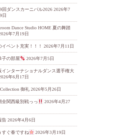
79回ダンスカーニバル2026
2026年7
9日
llroom Dance Studio HOME 夏の舞踏
2026年7月19日
のイベント充実！！！
2026年7月11日
恭子の部屋
2026年7月5日
阪インターナショナルダンス選手権大
2026年6月17日
 Collection 御礼
2026年5月26日
期全関西級別戦っっ
2026年4月27
報告
2026年4月6日
うすぐ春ですね
2026年3月19日