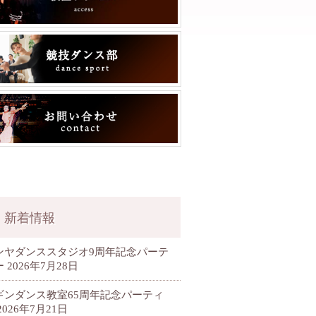
新着情報
ンヤダンススタジオ9周年記念パーテ
ー
2026年7月28日
ギンダンス教室65周年記念パーティ
2026年7月21日