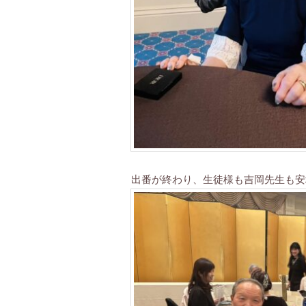
出番が終わり、生徒様も吉岡先生も安