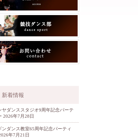
新着情報
ンヤダンススタジオ9周年記念パーテ
ー
2026年7月28日
ギンダンス教室65周年記念パーティ
2026年7月21日