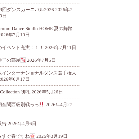
79回ダンスカーニバル2026
2026年7
9日
llroom Dance Studio HOME 夏の舞踏
2026年7月19日
のイベント充実！！！
2026年7月11日
恭子の部屋
2026年7月5日
阪インターナショナルダンス選手権大
2026年6月17日
 Collection 御礼
2026年5月26日
期全関西級別戦っっ
2026年4月27
報告
2026年4月6日
うすぐ春ですね
2026年3月19日