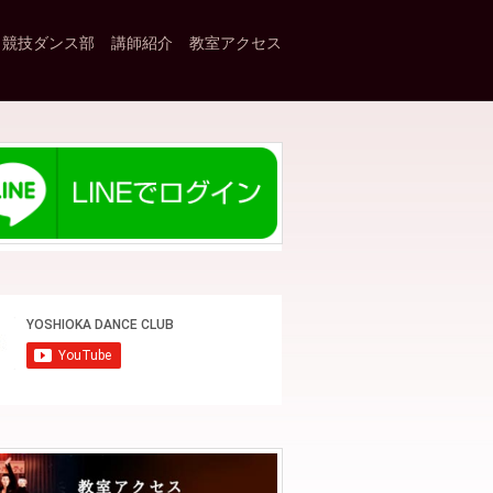
競技ダンス部
講師紹介
教室アクセス