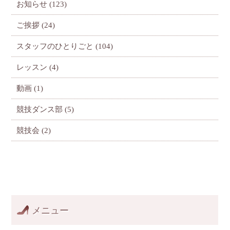
お知らせ
(123)
ご挨拶
(24)
スタッフのひとりごと
(104)
レッスン
(4)
動画
(1)
競技ダンス部
(5)
競技会
(2)
メニュー