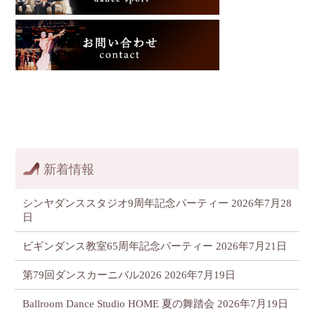
新着情報
シンヤダンススタジオ9周年記念パーティー
2026年7月28
日
ビギンダンス教室65周年記念パーティー
2026年7月21日
第79回ダンスカーニバル2026
2026年7月19日
Ballroom Dance Studio HOME 夏の舞踏会
2026年7月19日