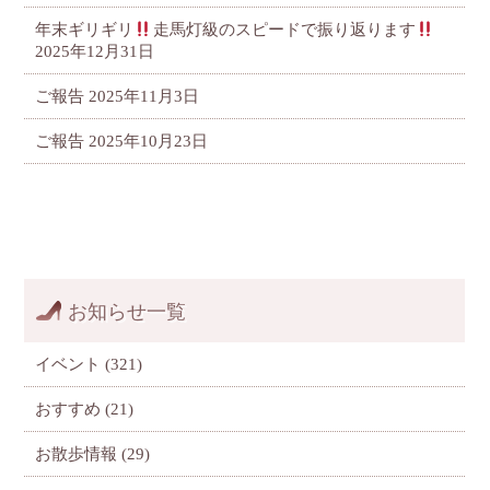
年末ギリギリ
走馬灯級のスピードで振り返ります
2025年12月31日
ご報告
2025年11月3日
ご報告
2025年10月23日
お知らせ一覧
イベント
(321)
おすすめ
(21)
お散歩情報
(29)