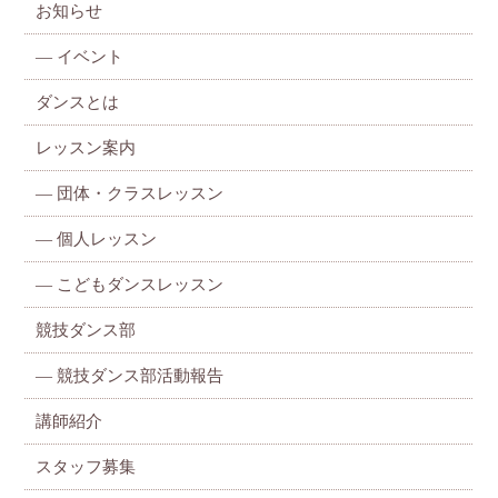
お知らせ
—
イベント
ダンスとは
レッスン案内
—
団体・クラスレッスン
—
個人レッスン
—
こどもダンスレッスン
競技ダンス部
— 競技ダンス部活動報告
講師紹介
スタッフ募集