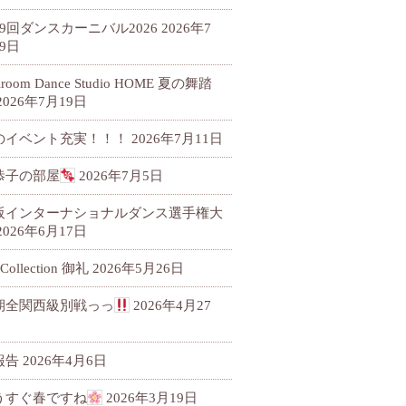
79回ダンスカーニバル2026
2026年7
9日
llroom Dance Studio HOME 夏の舞踏
2026年7月19日
のイベント充実！！！
2026年7月11日
恭子の部屋
2026年7月5日
阪インターナショナルダンス選手権大
2026年6月17日
 Collection 御礼
2026年5月26日
期全関西級別戦っっ
2026年4月27
報告
2026年4月6日
うすぐ春ですね
2026年3月19日