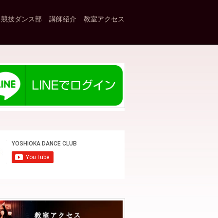
競技ダンス部
講師紹介
教室アクセス