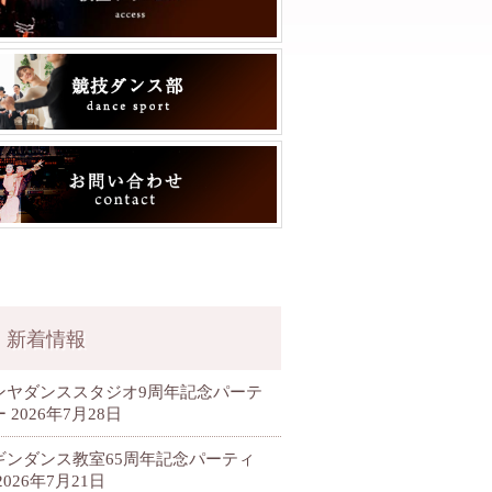
新着情報
ンヤダンススタジオ9周年記念パーテ
ー
2026年7月28日
ギンダンス教室65周年記念パーティ
2026年7月21日