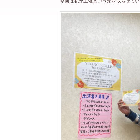
今回は私が主催という形を取らせてい