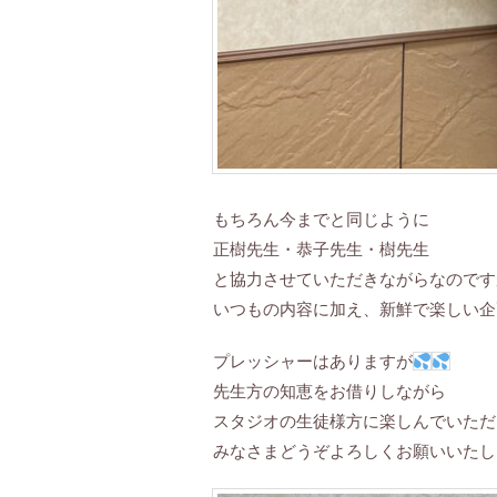
もちろん今までと同じように
正樹先生・恭子先生・樹先生
と協力させていただきながらなのです
いつもの内容に加え、新鮮で楽しい企
プレッシャーはありますが
先生方の知恵をお借りしながら
スタジオの生徒様方に楽しんでいただ
みなさまどうぞよろしくお願いいたし