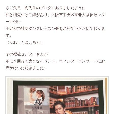
さて先日、樹先生のブログにありましたように
私と樹先生はご縁があり、大阪市中央区東老人福祉センタ
ーに伺い
不定期で社交ダンスレッスン会をさせていただいておりま
す。
（
くわしくはこちら
）
その福祉センターさんが
年に１回行う大きなイベント、ウィンターコンサートにお
声かけいただきました♪