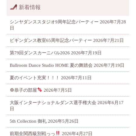
新着情報
シンヤダンススタジオ9周年記念パーティー
2026年7月28
日
ビギンダンス教室65周年記念パーティー
2026年7月21日
第79回ダンスカーニバル2026
2026年7月19日
Ballroom Dance Studio HOME 夏の舞踏会
2026年7月19日
夏のイベント充実！！！
2026年7月11日
🧅恭子の部屋
2026年7月5日
大阪インターナショナルダンス選手権大会
2026年6月17
日
5th Collection 御礼
2026年5月26日
前期全関西級別戦っっ
2026年4月27日