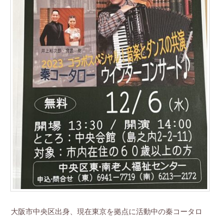
大阪市中央区出身、現在東京を拠点に活動中の秦コータロ