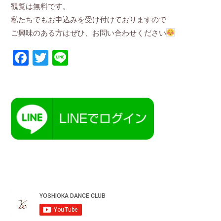
観覧は無料です。
私たちでもお申込みを受け付けておりますので
ご興味のある方はぜひ、お問い合わせください
Facebook
Twitter
Line