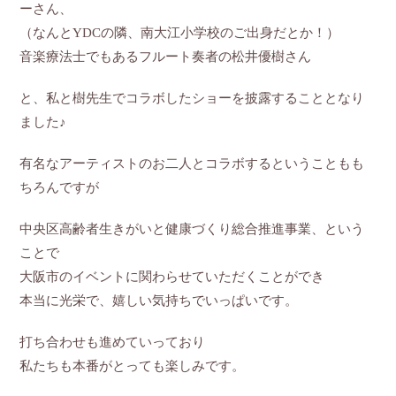
ーさん、
（なんとYDCの隣、南大江小学校のご出身だとか！）
音楽療法士でもあるフルート奏者の松井優樹さん
と、私と樹先生でコラボしたショーを披露することとなり
ました♪
有名なアーティストのお二人とコラボするということもも
ちろんですが
中央区高齢者生きがいと健康づくり総合推進事業、という
ことで
大阪市のイベントに関わらせていただくことができ
本当に光栄で、嬉しい気持ちでいっぱいです。
打ち合わせも進めていっており
私たちも本番がとっても楽しみです。