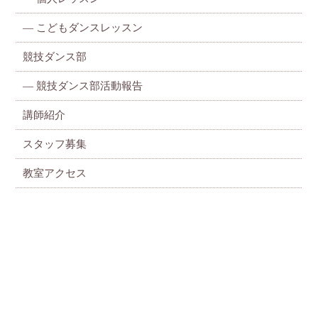
—
こどもダンスレッスン
競技ダンス部
— 競技ダンス部活動報告
講師紹介
スタッフ募集
教室アクセス