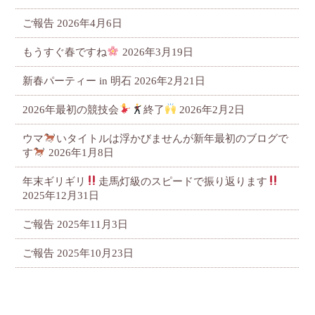
ご報告
2026年4月6日
もうすぐ春ですね
2026年3月19日
新春パーティー in 明石
2026年2月21日
2026年最初の競技会
終了
2026年2月2日
ウマ
いタイトルは浮かびませんが新年最初のブログで
す
2026年1月8日
年末ギリギリ
走馬灯級のスピードで振り返ります
2025年12月31日
ご報告
2025年11月3日
ご報告
2025年10月23日