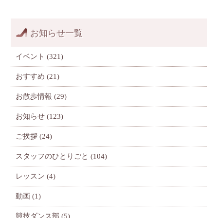
お知らせ一覧
イベント
(321)
おすすめ
(21)
お散歩情報
(29)
お知らせ
(123)
ご挨拶
(24)
スタッフのひとりごと
(104)
レッスン
(4)
動画
(1)
競技ダンス部
(5)