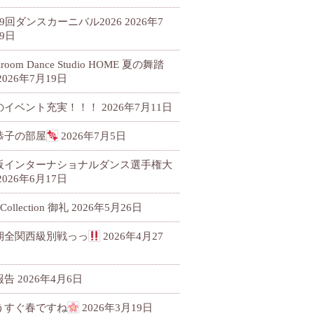
79回ダンスカーニバル2026
2026年7
9日
llroom Dance Studio HOME 夏の舞踏
2026年7月19日
のイベント充実！！！
2026年7月11日
恭子の部屋
2026年7月5日
阪インターナショナルダンス選手権大
2026年6月17日
 Collection 御礼
2026年5月26日
期全関西級別戦っっ
2026年4月27
報告
2026年4月6日
うすぐ春ですね
2026年3月19日