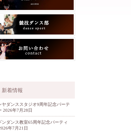
新着情報
ンヤダンススタジオ9周年記念パーテ
ー
2026年7月28日
ギンダンス教室65周年記念パーティ
2026年7月21日