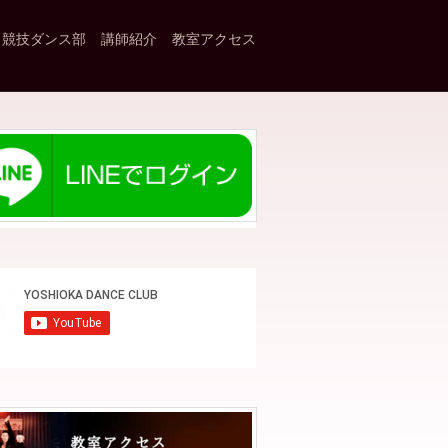
競技ダンス部
講師紹介
教室アクセス