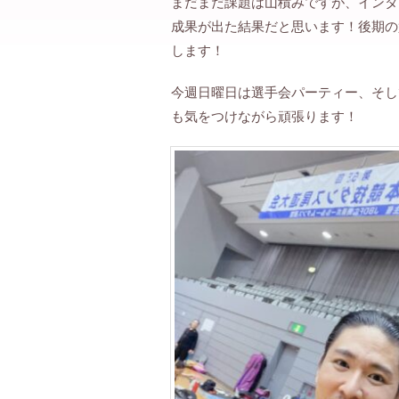
まだまだ課題は山積みですが、インタ
成果が出た結果だと思います！後期の
します！
今週日曜日は選手会パーティー、そし
も気をつけながら頑張ります！