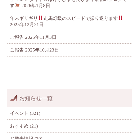
す
2026年1月8日
年末ギリギリ
走馬灯級のスピードで振り返ります
2025年12月31日
ご報告
2025年11月3日
ご報告
2025年10月23日
お知らせ一覧
イベント
(321)
おすすめ
(21)
お散歩情報
(29)