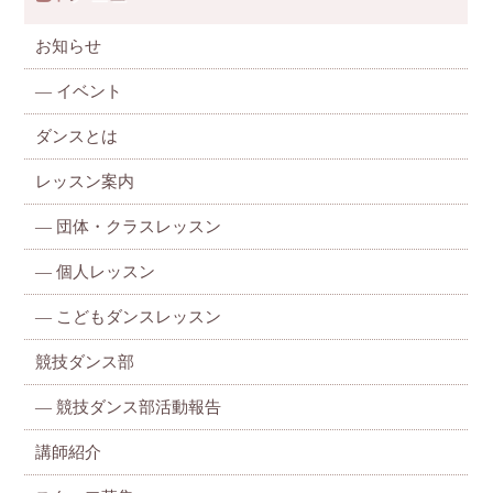
お知らせ
—
イベント
ダンスとは
レッスン案内
—
団体・クラスレッスン
—
個人レッスン
—
こどもダンスレッスン
競技ダンス部
— 競技ダンス部活動報告
講師紹介