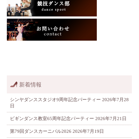
新着情報
シンヤダンススタジオ9周年記念パーティー
2026年7月28
日
ビギンダンス教室65周年記念パーティー
2026年7月21日
第79回ダンスカーニバル2026
2026年7月19日