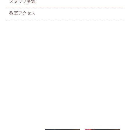
スタッフ募集
教室アクセス