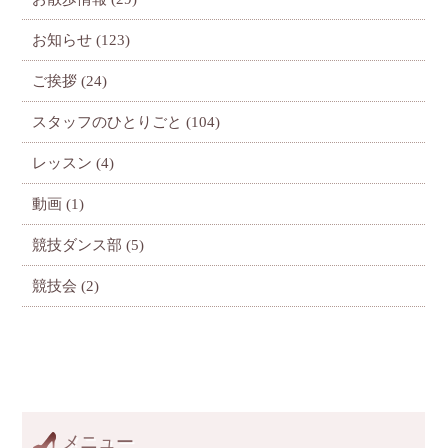
お知らせ
(123)
ご挨拶
(24)
スタッフのひとりごと
(104)
レッスン
(4)
動画
(1)
競技ダンス部
(5)
競技会
(2)
メニュー