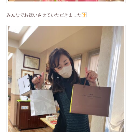
みんなでお祝いさせていただきました