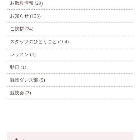
お散歩情報
(29)
お知らせ
(123)
ご挨拶
(24)
スタッフのひとりごと
(104)
レッスン
(4)
動画
(1)
競技ダンス部
(5)
競技会
(2)