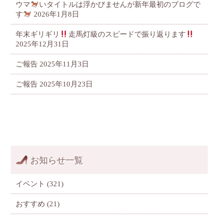
ウマ
いタイトルは浮かびませんが新年最初のブログで
す
2026年1月8日
年末ギリギリ
走馬灯級のスピードで振り返ります
2025年12月31日
ご報告
2025年11月3日
ご報告
2025年10月23日
お知らせ一覧
イベント
(321)
おすすめ
(21)