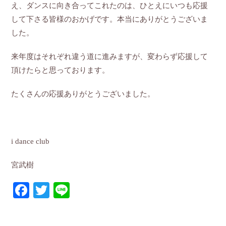
え、ダンスに向き合ってこれたのは、ひとえにいつも応援
して下さる皆様のおかげです。本当にありがとうございま
した。
来年度はそれぞれ違う道に進みますが、変わらず応援して
頂けたらと思っております。
たくさんの応援ありがとうございました。
i dance club
宮武樹
Facebook
Twitter
Line