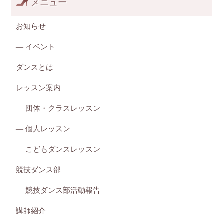
メニュー
お知らせ
—
イベント
ダンスとは
レッスン案内
—
団体・クラスレッスン
—
個人レッスン
—
こどもダンスレッスン
競技ダンス部
— 競技ダンス部活動報告
講師紹介