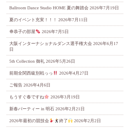
Ballroom Dance Studio HOME 夏の舞踏会
2026年7月19日
夏のイベント充実！！！
2026年7月11日
🧅恭子の部屋
2026年7月5日
大阪インターナショナルダンス選手権大会
2026年6月17
日
5th Collection 御礼
2026年5月26日
前期全関西級別戦っっ
2026年4月27日
ご報告
2026年4月6日
もうすぐ春ですね
2026年3月19日
新春パーティー in 明石
2026年2月21日
2026年最初の競技会
終了
2026年2月2日