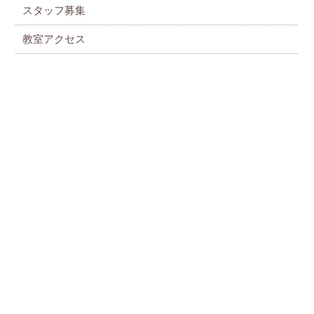
スタッフ募集
教室アクセス