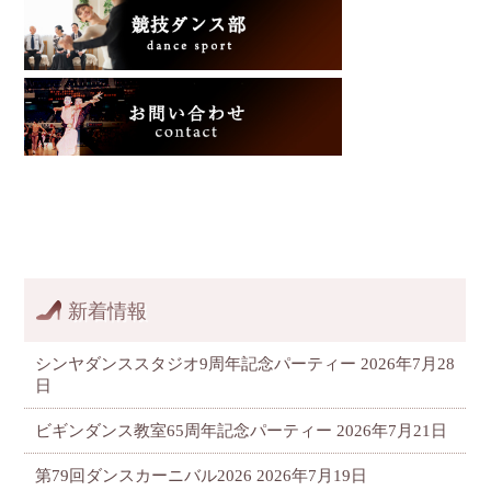
新着情報
シンヤダンススタジオ9周年記念パーティー
2026年7月28
日
ビギンダンス教室65周年記念パーティー
2026年7月21日
第79回ダンスカーニバル2026
2026年7月19日