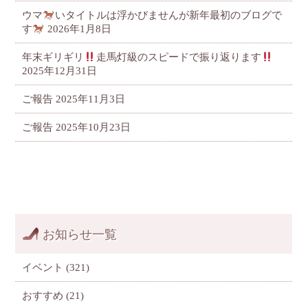
ウマ
いタイトルは浮かびませんが新年最初のブログで
す
2026年1月8日
年末ギリギリ
走馬灯級のスピードで振り返ります
2025年12月31日
ご報告
2025年11月3日
ご報告
2025年10月23日
お知らせ一覧
イベント
(321)
おすすめ
(21)