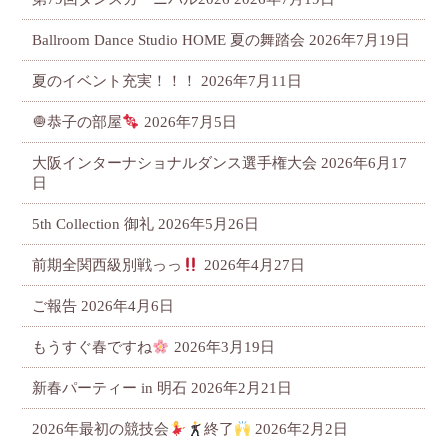
Ballroom Dance Studio HOME 夏の舞踏会
2026年7月19日
夏のイベント充実！！！
2026年7月11日
🧅恭子の部屋
2026年7月5日
大阪インターナショナルダンス選手権大会
2026年6月17
日
5th Collection 御礼
2026年5月26日
前期全関西級別戦っっ
2026年4月27日
ご報告
2026年4月6日
もうすぐ春ですね
2026年3月19日
新春パーティー in 明石
2026年2月21日
2026年最初の競技会
終了
2026年2月2日