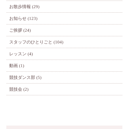
お散歩情報
(29)
お知らせ
(123)
ご挨拶
(24)
スタッフのひとりごと
(104)
レッスン
(4)
動画
(1)
競技ダンス部
(5)
競技会
(2)