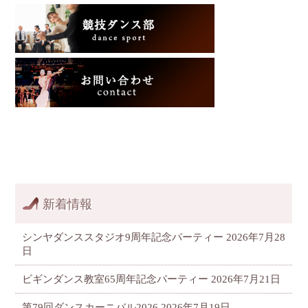
新着情報
シンヤダンススタジオ9周年記念パーティー
2026年7月28
日
ビギンダンス教室65周年記念パーティー
2026年7月21日
第79回ダンスカーニバル2026
2026年7月19日