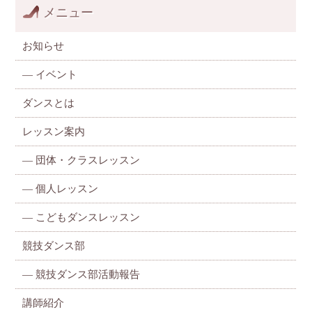
メニュー
お知らせ
—
イベント
ダンスとは
レッスン案内
—
団体・クラスレッスン
—
個人レッスン
—
こどもダンスレッスン
競技ダンス部
— 競技ダンス部活動報告
講師紹介