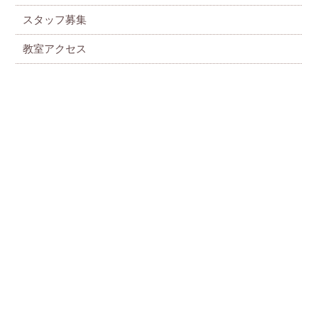
スタッフ募集
教室アクセス