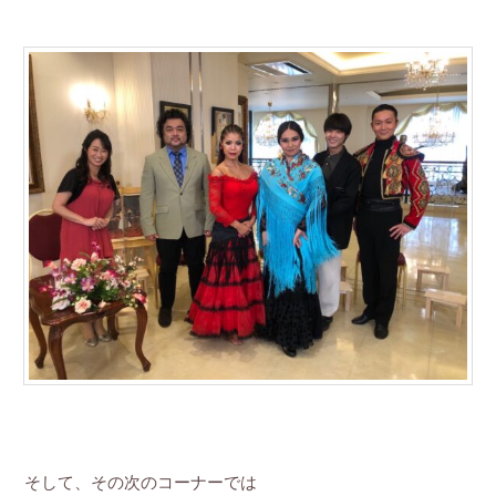
そして、その次のコーナーでは