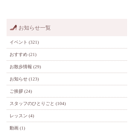
お知らせ一覧
イベント
(321)
おすすめ
(21)
お散歩情報
(29)
お知らせ
(123)
ご挨拶
(24)
スタッフのひとりごと
(104)
レッスン
(4)
動画
(1)