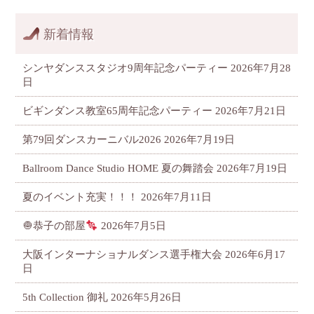
新着情報
シンヤダンススタジオ9周年記念パーティー
2026年7月28
日
ビギンダンス教室65周年記念パーティー
2026年7月21日
第79回ダンスカーニバル2026
2026年7月19日
Ballroom Dance Studio HOME 夏の舞踏会
2026年7月19日
夏のイベント充実！！！
2026年7月11日
🧅恭子の部屋
2026年7月5日
大阪インターナショナルダンス選手権大会
2026年6月17
日
5th Collection 御礼
2026年5月26日