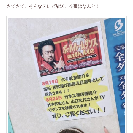
さてさて、そんなテレビ放送、今夜はなんと！