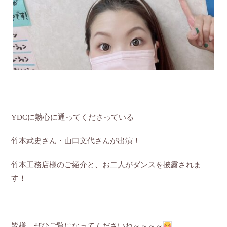
YDCに熱心に通ってくださっている
竹本武史さん・山口文代さんが出演！
竹本工務店様のご紹介と、お二人がダンスを披露されま
す！
皆様、ぜひご覧になってくださいね～～～～