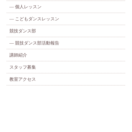
—
個人レッスン
—
こどもダンスレッスン
競技ダンス部
— 競技ダンス部活動報告
講師紹介
スタッフ募集
教室アクセス