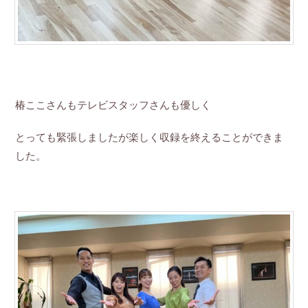
椿ここさんもテレビスタッフさんも優しく
とっても緊張しましたが楽しく収録を終えることができま
した。