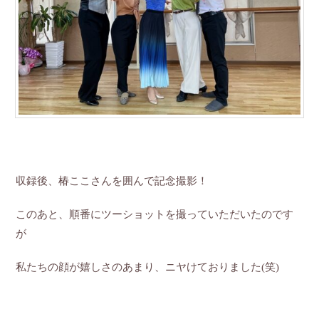
収録後、椿ここさんを囲んで記念撮影！
このあと、順番にツーショットを撮っていただいたのです
が
私たちの顔が嬉しさのあまり、ニヤけておりました(笑)