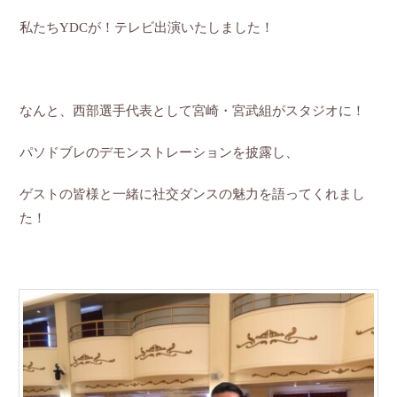
私たちYDCが！テレビ出演いたしました！
なんと、西部選手代表として宮崎・宮武組がスタジオに！
パソドブレのデモンストレーションを披露し、
ゲストの皆様と一緒に社交ダンスの魅力を語ってくれまし
た！