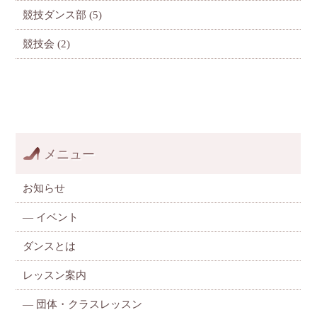
競技ダンス部
(5)
競技会
(2)
メニュー
お知らせ
—
イベント
ダンスとは
レッスン案内
—
団体・クラスレッスン