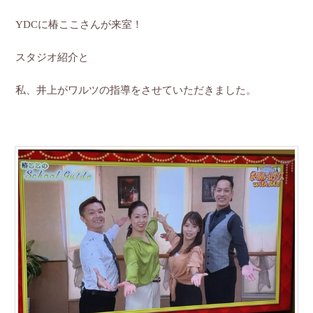
YDCに椿ここさんが来室！
スタジオ紹介と
私、井上がワルツの指導をさせていただきました。