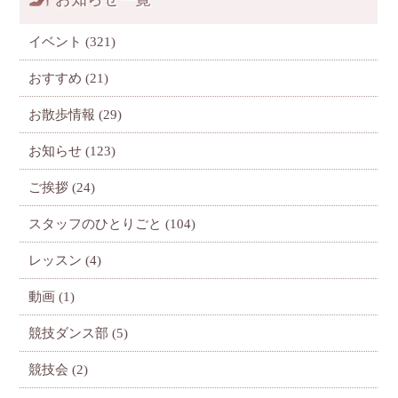
イベント
(321)
おすすめ
(21)
お散歩情報
(29)
お知らせ
(123)
ご挨拶
(24)
スタッフのひとりごと
(104)
レッスン
(4)
動画
(1)
競技ダンス部
(5)
競技会
(2)