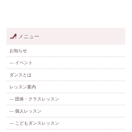
メニュー
お知らせ
—
イベント
ダンスとは
レッスン案内
—
団体・クラスレッスン
—
個人レッスン
—
こどもダンスレッスン