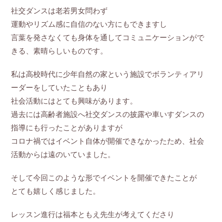
社交ダンスは老若男女問わず
運動やリズム感に自信のない方にもできますし
言葉を発さなくても身体を通してコミュニケーションがで
きる、素晴らしいものです。
私は高校時代に少年自然の家という施設でボランティアリ
ーダーをしていたこともあり
社会活動にはとても興味があります。
過去には高齢者施設へ社交ダンスの披露や車いすダンスの
指導にも行ったことがありますが
コロナ禍ではイベント自体が開催できなかったため、社会
活動からは遠のいていました。
そして今回このような形でイベントを開催できたことが
とても嬉しく感じました。
レッスン進行は福本ともえ先生が考えてくださり