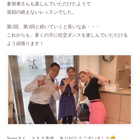
参加者さんも楽しんでいただけたようで
笑顔の絶えないレッスンでした。
第2回、第3回と続いていくと良いなあ・・・
これからも、多くの方に社交ダンスを楽しんでいただける
よう頑張ります！
Namiさん、ともえ先生、ありがとうございました