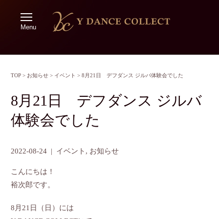
Menu
TOP
>
お知らせ
>
イベント
>
8月21日 デフダンス ジルバ体験会でした
8月21日 デフダンス ジルバ
体験会でした
2022-08-24
|
イベント
,
お知らせ
こんにちは！
裕次郎です。
8月21日（日）には