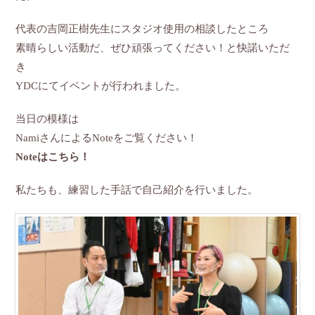
代表の吉岡正樹先生にスタジオ使用の相談したところ
素晴らしい活動だ、ぜひ頑張ってください！と快諾いただ
き
YDCにてイベントが行われました。
当日の模様は
NamiさんによるNoteをご覧ください！
Noteはこちら！
私たちも、練習した手話で自己紹介を行いました。