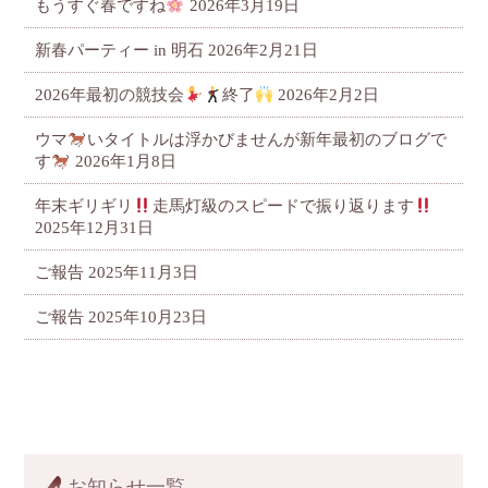
もうすぐ春ですね
2026年3月19日
新春パーティー in 明石
2026年2月21日
2026年最初の競技会
終了
2026年2月2日
ウマ
いタイトルは浮かびませんが新年最初のブログで
す
2026年1月8日
年末ギリギリ
走馬灯級のスピードで振り返ります
2025年12月31日
ご報告
2025年11月3日
ご報告
2025年10月23日
お知らせ一覧