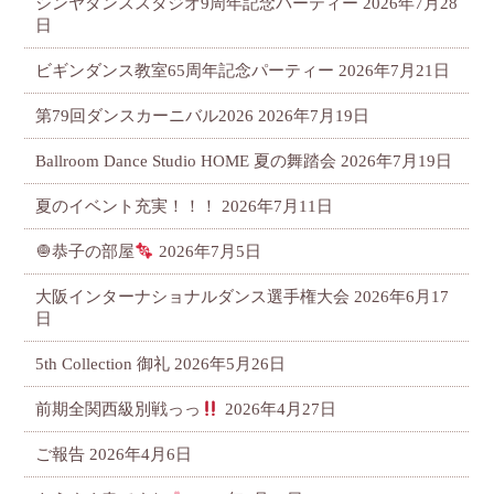
シンヤダンススタジオ9周年記念パーティー
2026年7月28
日
ビギンダンス教室65周年記念パーティー
2026年7月21日
第79回ダンスカーニバル2026
2026年7月19日
Ballroom Dance Studio HOME 夏の舞踏会
2026年7月19日
夏のイベント充実！！！
2026年7月11日
🧅恭子の部屋
2026年7月5日
大阪インターナショナルダンス選手権大会
2026年6月17
日
5th Collection 御礼
2026年5月26日
前期全関西級別戦っっ
2026年4月27日
ご報告
2026年4月6日