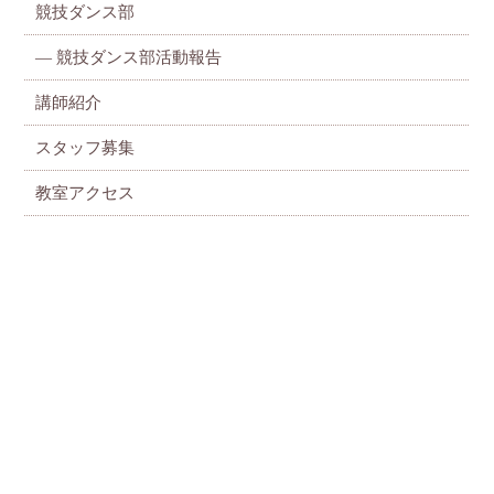
競技ダンス部
— 競技ダンス部活動報告
講師紹介
スタッフ募集
教室アクセス