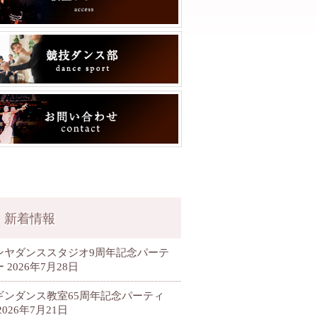
新着情報
ンヤダンススタジオ9周年記念パーテ
ー
2026年7月28日
ギンダンス教室65周年記念パーティ
2026年7月21日