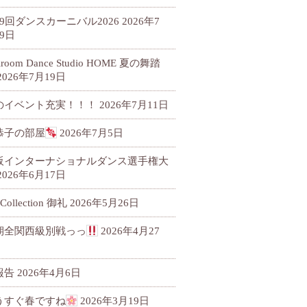
79回ダンスカーニバル2026
2026年7
9日
llroom Dance Studio HOME 夏の舞踏
2026年7月19日
のイベント充実！！！
2026年7月11日
恭子の部屋
2026年7月5日
阪インターナショナルダンス選手権大
2026年6月17日
 Collection 御礼
2026年5月26日
期全関西級別戦っっ
2026年4月27
報告
2026年4月6日
うすぐ春ですね
2026年3月19日