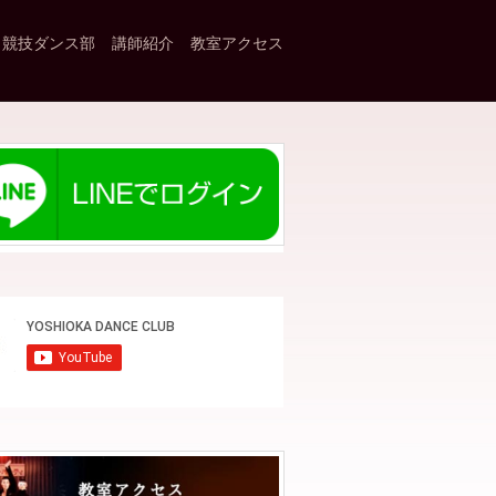
競技ダンス部
講師紹介
教室アクセス