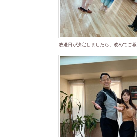
放送日が決定しましたら、改めてご報