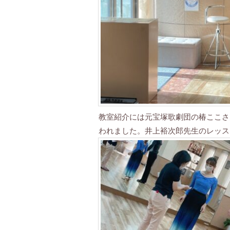
教室紹介には元宝塚歌劇団の椿ここさ
われました。井上裕次郎先生のレッス