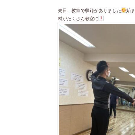
先日、教室で収録がありました
始
材がたくさん教室に