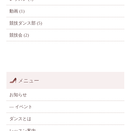
動画
(1)
競技ダンス部
(5)
競技会
(2)
メニュー
お知らせ
—
イベント
ダンスとは
レッスン案内