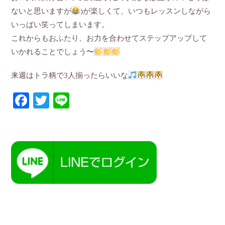
ないと思いますが
)が楽しくて、いつもレッスンしながら
いっぱい笑ってしまいます。
これからもおふたり、お力を合わせてステップアップして
いかれることでしょう〜
来週はトラ柄で3人揃ったらいいな
Facebook
Twitter
Line