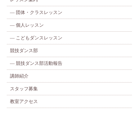
—
団体・クラスレッスン
—
個人レッスン
—
こどもダンスレッスン
競技ダンス部
— 競技ダンス部活動報告
講師紹介
スタッフ募集
教室アクセス