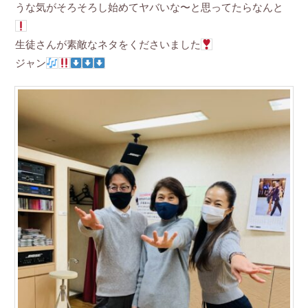
うな気がそろそろし始めてヤバいな〜と思ってたらなんと
生徒さんが素敵なネタをくださいました
ジャン