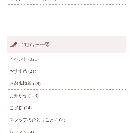
お知らせ一覧
イベント
(321)
おすすめ
(21)
お散歩情報
(29)
お知らせ
(123)
ご挨拶
(24)
スタッフのひとりごと
(104)
レッスン
(4)