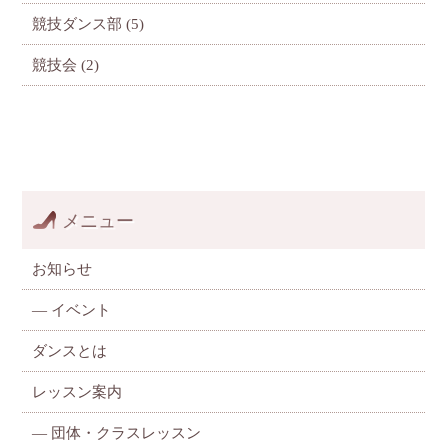
競技ダンス部
(5)
競技会
(2)
メニュー
お知らせ
—
イベント
ダンスとは
レッスン案内
—
団体・クラスレッスン