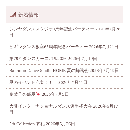
新着情報
シンヤダンススタジオ9周年記念パーティー
2026年7月28
日
ビギンダンス教室65周年記念パーティー
2026年7月21日
第79回ダンスカーニバル2026
2026年7月19日
Ballroom Dance Studio HOME 夏の舞踏会
2026年7月19日
夏のイベント充実！！！
2026年7月11日
🧅恭子の部屋
2026年7月5日
大阪インターナショナルダンス選手権大会
2026年6月17
日
5th Collection 御礼
2026年5月26日