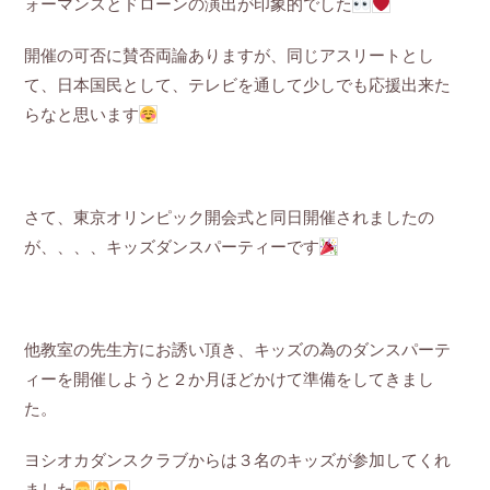
ォーマンスとドローンの演出が印象的でした
開催の可否に賛否両論ありますが、同じアスリートとし
て、日本国民として、テレビを通して少しでも応援出来た
らなと思います
さて、東京オリンピック開会式と同日開催されましたの
が、、、、キッズダンスパーティーです
他教室の先生方にお誘い頂き、キッズの為のダンスパーテ
ィーを開催しようと２か月ほどかけて準備をしてきまし
た。
ヨシオカダンスクラブからは３名のキッズが参加してくれ