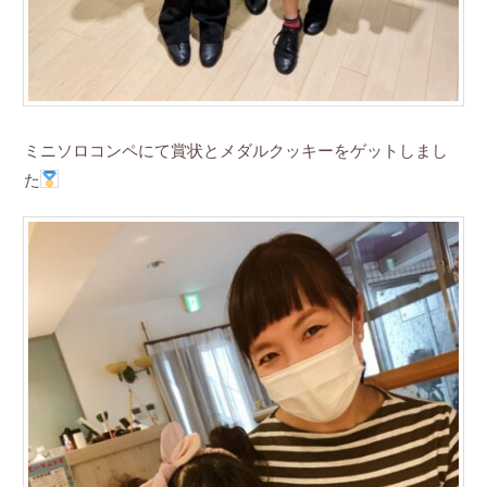
ミニソロコンペにて賞状とメダルクッキーをゲットしまし
た