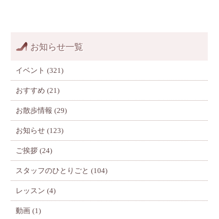
お知らせ一覧
イベント
(321)
おすすめ
(21)
お散歩情報
(29)
お知らせ
(123)
ご挨拶
(24)
スタッフのひとりごと
(104)
レッスン
(4)
動画
(1)