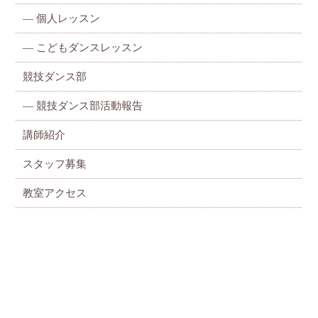
—
個人レッスン
—
こどもダンスレッスン
競技ダンス部
— 競技ダンス部活動報告
講師紹介
スタッフ募集
教室アクセス