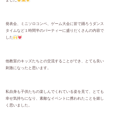
ました
発表会、ミニソロコンペ、ゲーム大会に皆で踊ろうダンス
タイムなど１時間半のパーティーに盛りだくさんの内容で
した
他教室のキッズたちとの交流することができ、とても良い
刺激になったと思います。
私自身も子供たちの楽しんでくれている姿を見て、とても
幸せ気持ちになり、素敵なイベントに携われたことを嬉し
く思いました。