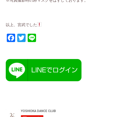
※写真撮影時のみマスクをはずしております。
以上、宮武でした
Facebook
Twitter
Line