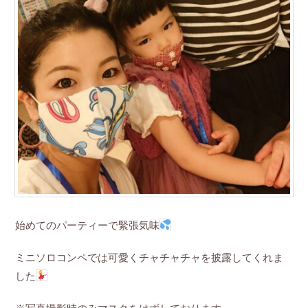
始めてのパーティーで緊張気味
ミニソロコンペでは可愛くチャチャチャを披露してくれま
した