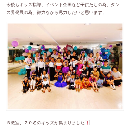
今後もキッズ指導、イベント企画など子供たちの為、ダン
ス界発展の為、微力ながら尽力したいと思います。
５教室、２０名のキッズが集まりました