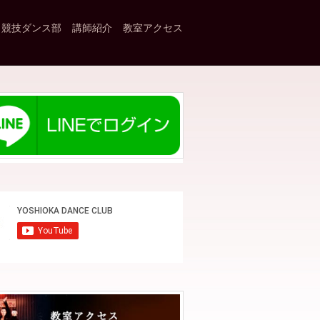
競技ダンス部
講師紹介
教室アクセス