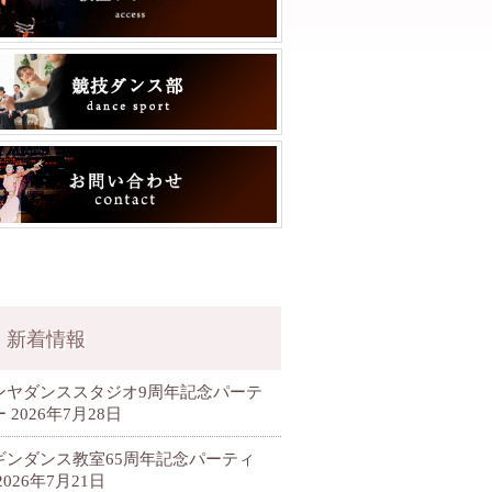
新着情報
ンヤダンススタジオ9周年記念パーテ
ー
2026年7月28日
ギンダンス教室65周年記念パーティ
2026年7月21日