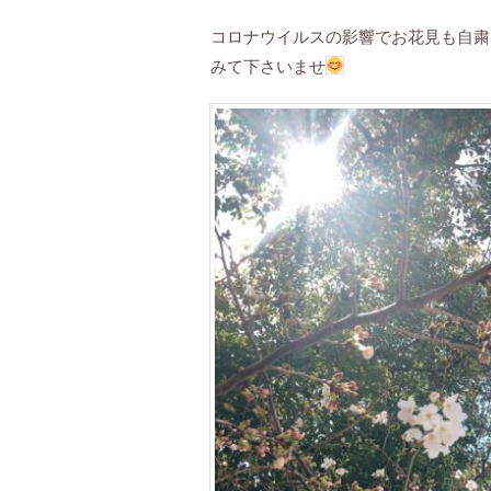
コロナウイルスの影響でお花見も自粛
みて下さいませ