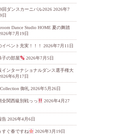
79回ダンスカーニバル2026
2026年7
9日
llroom Dance Studio HOME 夏の舞踏
2026年7月19日
のイベント充実！！！
2026年7月11日
恭子の部屋
2026年7月5日
阪インターナショナルダンス選手権大
2026年6月17日
 Collection 御礼
2026年5月26日
期全関西級別戦っっ
2026年4月27
報告
2026年4月6日
うすぐ春ですね
2026年3月19日