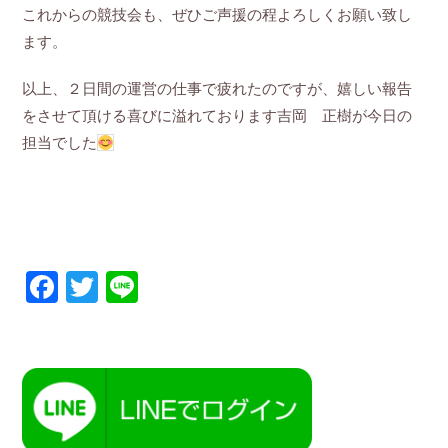
これからの競技会も、ぜひご声援の程よろしくお願い致し
ます。
以上、２日間の運営の仕事で疲れたのですが、嬉しい報告
をさせて頂ける喜びに溢れております吉岡 正樹が今日の
担当でした
Facebook
Twitter
Line