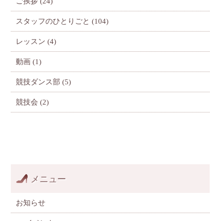
ご挨拶
(24)
スタッフのひとりごと
(104)
レッスン
(4)
動画
(1)
競技ダンス部
(5)
競技会
(2)
メニュー
お知らせ