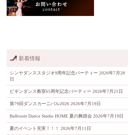
新着情報
シンヤダンススタジオ9周年記念パーティー
2026年7月28
日
ビギンダンス教室65周年記念パーティー
2026年7月21日
第79回ダンスカーニバル2026
2026年7月19日
Ballroom Dance Studio HOME 夏の舞踏会
2026年7月19日
夏のイベント充実！！！
2026年7月11日