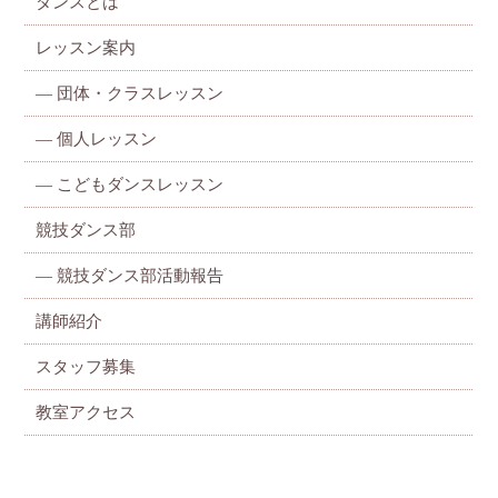
ダンスとは
レッスン案内
—
団体・クラスレッスン
—
個人レッスン
—
こどもダンスレッスン
競技ダンス部
— 競技ダンス部活動報告
講師紹介
スタッフ募集
教室アクセス