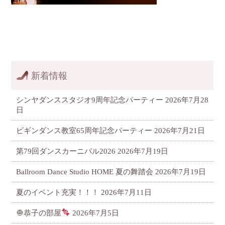
新着情報
シンヤダンススタジオ9周年記念パーティー
2026年7月28
日
ビギンダンス教室65周年記念パーティー
2026年7月21日
第79回ダンスカーニバル2026
2026年7月19日
Ballroom Dance Studio HOME 夏の舞踏会
2026年7月19日
夏のイベント充実！！！
2026年7月11日
🧅恭子の部屋
2026年7月5日