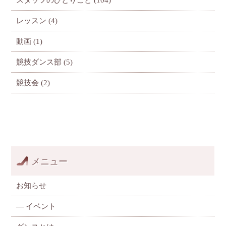
レッスン
(4)
動画
(1)
競技ダンス部
(5)
競技会
(2)
メニュー
お知らせ
—
イベント