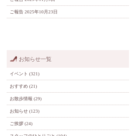
ご報告
2025年10月23日
お知らせ一覧
イベント
(321)
おすすめ
(21)
お散歩情報
(29)
お知らせ
(123)
ご挨拶
(24)
スタッフのひとりごと
(104)