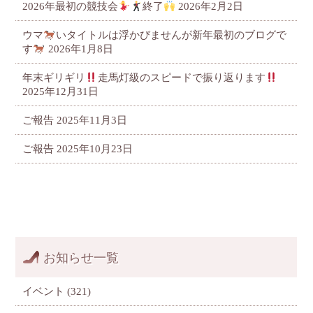
2026年最初の競技会
終了
2026年2月2日
ウマ
いタイトルは浮かびませんが新年最初のブログで
す
2026年1月8日
年末ギリギリ
走馬灯級のスピードで振り返ります
2025年12月31日
ご報告
2025年11月3日
ご報告
2025年10月23日
お知らせ一覧
イベント
(321)