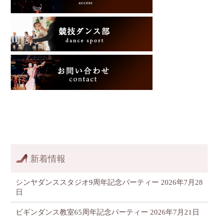
新着情報
シンヤダンススタジオ9周年記念パーティー
2026年7月28
日
ビギンダンス教室65周年記念パーティー
2026年7月21日