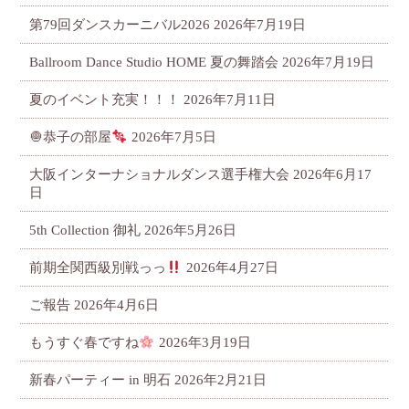
第79回ダンスカーニバル2026
2026年7月19日
Ballroom Dance Studio HOME 夏の舞踏会
2026年7月19日
夏のイベント充実！！！
2026年7月11日
🧅恭子の部屋
2026年7月5日
大阪インターナショナルダンス選手権大会
2026年6月17
日
5th Collection 御礼
2026年5月26日
前期全関西級別戦っっ
2026年4月27日
ご報告
2026年4月6日
もうすぐ春ですね
2026年3月19日
新春パーティー in 明石
2026年2月21日