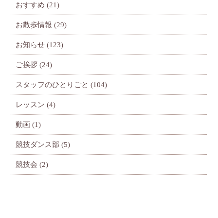
おすすめ
(21)
お散歩情報
(29)
お知らせ
(123)
ご挨拶
(24)
スタッフのひとりごと
(104)
レッスン
(4)
動画
(1)
競技ダンス部
(5)
競技会
(2)