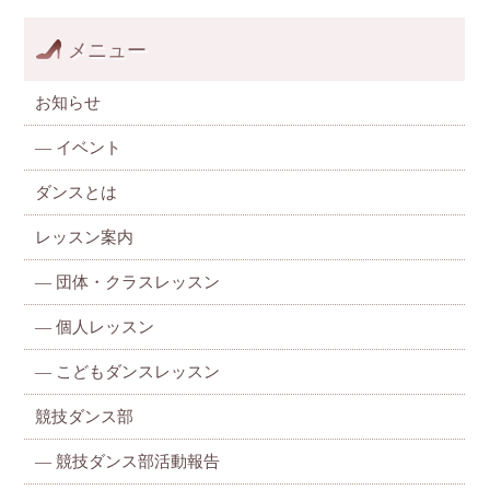
メニュー
お知らせ
—
イベント
ダンスとは
レッスン案内
—
団体・クラスレッスン
—
個人レッスン
—
こどもダンスレッスン
競技ダンス部
— 競技ダンス部活動報告