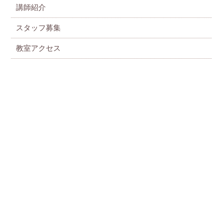
講師紹介
スタッフ募集
教室アクセス