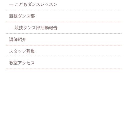
—
こどもダンスレッスン
競技ダンス部
— 競技ダンス部活動報告
講師紹介
スタッフ募集
教室アクセス