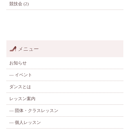
競技会
(2)
メニュー
お知らせ
—
イベント
ダンスとは
レッスン案内
—
団体・クラスレッスン
—
個人レッスン