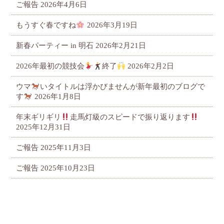
ご報告
2026年4月6日
もうすぐ春ですね
2026年3月19日
新春パーティー in 明石
2026年2月21日
2026年最初の競技会
終了
2026年2月2日
ウマ
いタイトルは浮かびませんが新年最初のブログで
す
2026年1月8日
年末ギリギリ
走馬灯級のスピードで振り返ります
2025年12月31日
ご報告
2025年11月3日
ご報告
2025年10月23日