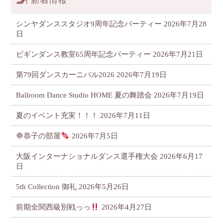
新着情報
シンヤダンススタジオ9周年記念パーティー
2026年7月28
日
ビギンダンス教室65周年記念パーティー
2026年7月21日
第79回ダンスカーニバル2026
2026年7月19日
Ballroom Dance Studio HOME 夏の舞踏会
2026年7月19日
夏のイベント充実！！！
2026年7月11日
🧅恭子の部屋
2026年7月5日
大阪インターナショナルダンス選手権大会
2026年6月17
日
5th Collection 御礼
2026年5月26日
前期全関西級別戦っっ
2026年4月27日