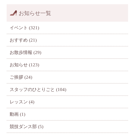
お知らせ一覧
イベント
(321)
おすすめ
(21)
お散歩情報
(29)
お知らせ
(123)
ご挨拶
(24)
スタッフのひとりごと
(104)
レッスン
(4)
動画
(1)
競技ダンス部
(5)