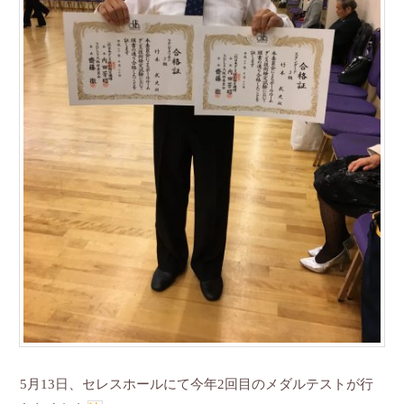
5月13日、セレスホールにて今年2回目のメダルテストが行