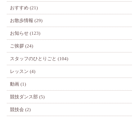
おすすめ
(21)
お散歩情報
(29)
お知らせ
(123)
ご挨拶
(24)
スタッフのひとりごと
(104)
レッスン
(4)
動画
(1)
競技ダンス部
(5)
競技会
(2)