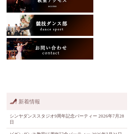
新着情報
シンヤダンススタジオ9周年記念パーティー
2026年7月28
日