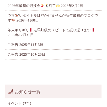
2026年最初の競技会
終了
2026年2月2日
ウマ
いタイトルは浮かびませんが新年最初のブログで
す
2026年1月8日
年末ギリギリ
走馬灯級のスピードで振り返ります
2025年12月31日
ご報告
2025年11月3日
ご報告
2025年10月23日
お知らせ一覧
イベント
(321)