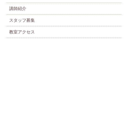
講師紹介
スタッフ募集
教室アクセス