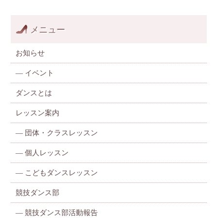
メニュー
お知らせ
—
イベント
ダンスとは
レッスン案内
—
団体・クラスレッスン
—
個人レッスン
—
こどもダンスレッスン
競技ダンス部
— 競技ダンス部活動報告