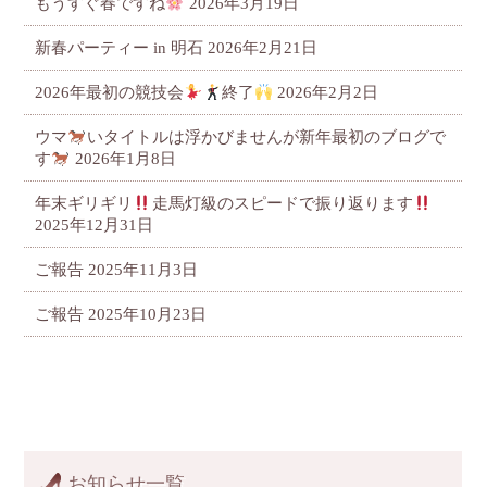
もうすぐ春ですね
2026年3月19日
新春パーティー in 明石
2026年2月21日
2026年最初の競技会
終了
2026年2月2日
ウマ
いタイトルは浮かびませんが新年最初のブログで
す
2026年1月8日
年末ギリギリ
走馬灯級のスピードで振り返ります
2025年12月31日
ご報告
2025年11月3日
ご報告
2025年10月23日
お知らせ一覧