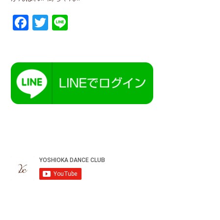
Facebook
Twitter
Line