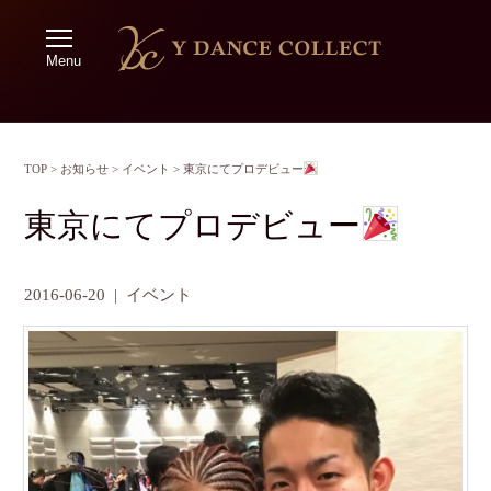
Menu
TOP
>
お知らせ
>
イベント
>
東京にてプロデビュー
東京にてプロデビュー
2016-06-20
|
イベント