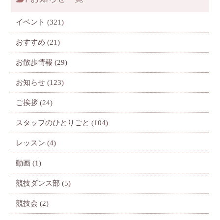
イベント
(321)
おすすめ
(21)
お散歩情報
(29)
お知らせ
(123)
ご挨拶
(24)
スタッフのひとりごと
(104)
レッスン
(4)
動画
(1)
競技ダンス部
(5)
競技会
(2)