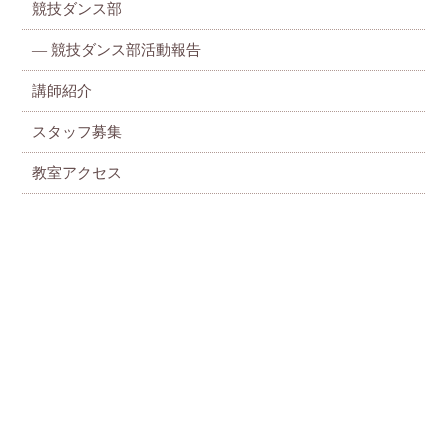
競技ダンス部
— 競技ダンス部活動報告
講師紹介
スタッフ募集
教室アクセス