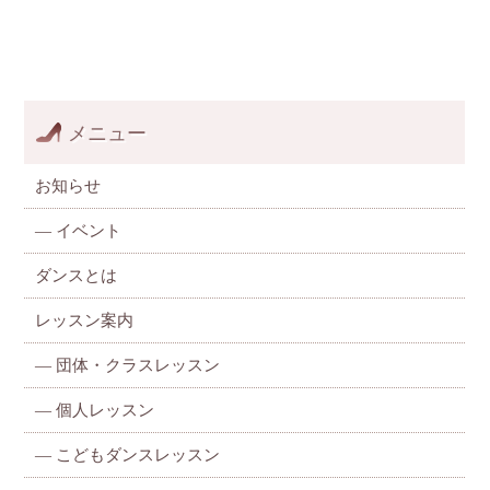
メニュー
お知らせ
—
イベント
ダンスとは
レッスン案内
—
団体・クラスレッスン
—
個人レッスン
—
こどもダンスレッスン