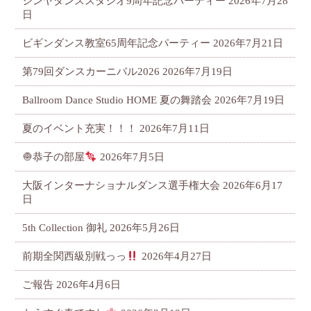
シンヤダンススタジオ9周年記念パーティー
2026年7月28
日
ビギンダンス教室65周年記念パーティー
2026年7月21日
第79回ダンスカーニバル2026
2026年7月19日
Ballroom Dance Studio HOME 夏の舞踏会
2026年7月19日
夏のイベント充実！！！
2026年7月11日
🧅恭子の部屋
2026年7月5日
大阪インターナショナルダンス選手権大会
2026年6月17
日
5th Collection 御礼
2026年5月26日
前期全関西級別戦っっ
2026年4月27日
ご報告
2026年4月6日