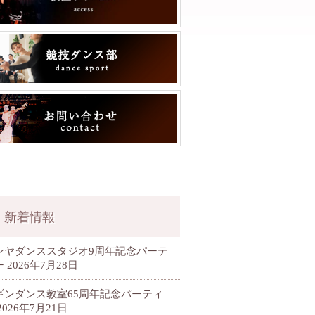
新着情報
ンヤダンススタジオ9周年記念パーテ
ー
2026年7月28日
ギンダンス教室65周年記念パーティ
2026年7月21日