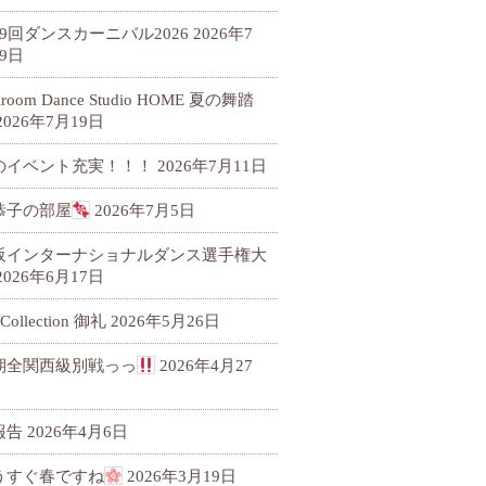
79回ダンスカーニバル2026
2026年7
9日
llroom Dance Studio HOME 夏の舞踏
2026年7月19日
のイベント充実！！！
2026年7月11日
恭子の部屋
2026年7月5日
阪インターナショナルダンス選手権大
2026年6月17日
 Collection 御礼
2026年5月26日
期全関西級別戦っっ
2026年4月27
報告
2026年4月6日
うすぐ春ですね
2026年3月19日