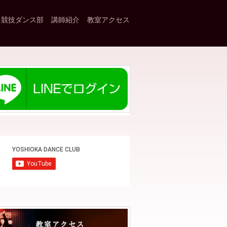
競技ダンス部
講師紹介
教室アクセス