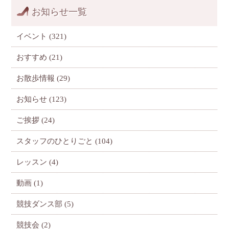
お知らせ一覧
イベント
(321)
おすすめ
(21)
お散歩情報
(29)
お知らせ
(123)
ご挨拶
(24)
スタッフのひとりごと
(104)
レッスン
(4)
動画
(1)
競技ダンス部
(5)
競技会
(2)