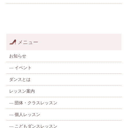
メニュー
お知らせ
—
イベント
ダンスとは
レッスン案内
—
団体・クラスレッスン
—
個人レッスン
—
こどもダンスレッスン