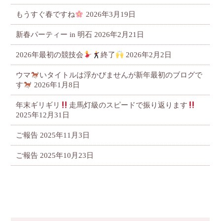
もうすぐ春ですね
2026年3月19日
新春パーティー in 明石
2026年2月21日
2026年最初の競技会
終了
2026年2月2日
ウマ
いタイトルは浮かびませんが新年最初のブログで
す
2026年1月8日
年末ギリギリ
走馬灯級のスピードで振り返ります
2025年12月31日
ご報告
2025年11月3日
ご報告
2025年10月23日