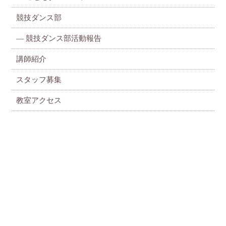
競技ダンス部
— 競技ダンス部活動報告
講師紹介
スタッフ募集
教室アクセス