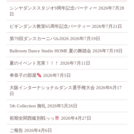
シンヤダンススタジオ9周年記念パーティー
2026年7月28
日
ビギンダンス教室65周年記念パーティー
2026年7月21日
第79回ダンスカーニバル2026
2026年7月19日
Ballroom Dance Studio HOME 夏の舞踏会
2026年7月19日
夏のイベント充実！！！
2026年7月11日
🧅恭子の部屋
2026年7月5日
大阪インターナショナルダンス選手権大会
2026年6月17
日
5th Collection 御礼
2026年5月26日
前期全関西級別戦っっ
2026年4月27日
ご報告
2026年4月6日