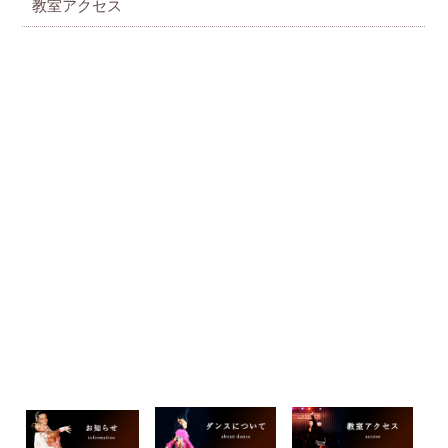
教室アクセス