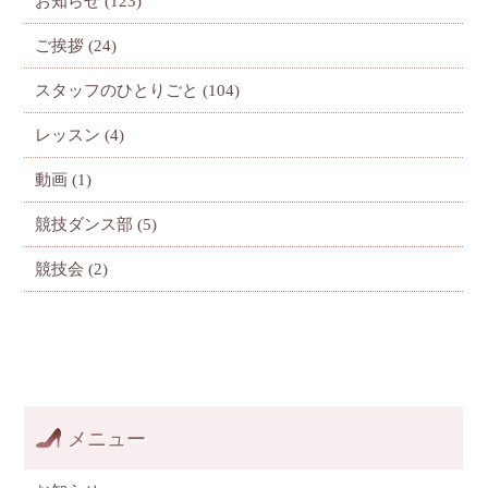
お知らせ
(123)
ご挨拶
(24)
スタッフのひとりごと
(104)
レッスン
(4)
動画
(1)
競技ダンス部
(5)
競技会
(2)
メニュー