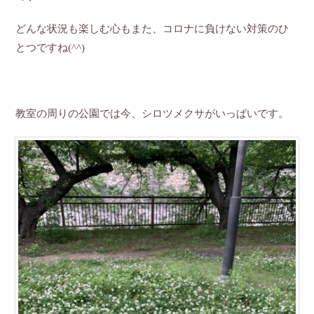
どんな状況も楽しむ心もまた、コロナに負けない対策のひ
とつですね(^^)
教室の周りの公園では今、シロツメクサがいっぱいです。