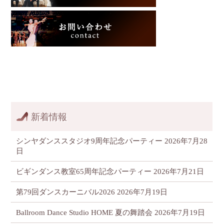
新着情報
シンヤダンススタジオ9周年記念パーティー
2026年7月28
日
ビギンダンス教室65周年記念パーティー
2026年7月21日
第79回ダンスカーニバル2026
2026年7月19日
Ballroom Dance Studio HOME 夏の舞踏会
2026年7月19日