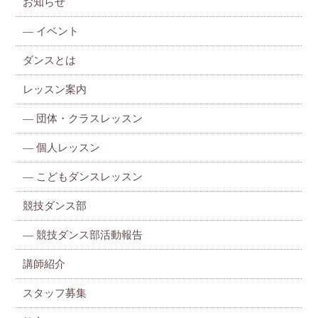
お知らせ
—
イベント
ダンスとは
レッスン案内
—
団体・クラスレッスン
—
個人レッスン
—
こどもダンスレッスン
競技ダンス部
— 競技ダンス部活動報告
講師紹介
スタッフ募集