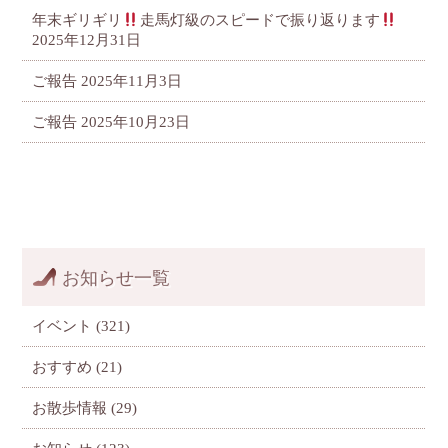
年末ギリギリ
走馬灯級のスピードで振り返ります
2025年12月31日
ご報告
2025年11月3日
ご報告
2025年10月23日
お知らせ一覧
イベント
(321)
おすすめ
(21)
お散歩情報
(29)