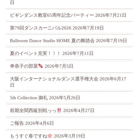
日
ビギンダンス教室65周年記念パーティー
2026年7月21日
第79回ダンスカーニバル2026
2026年7月19日
Ballroom Dance Studio HOME 夏の舞踏会
2026年7月19日
夏のイベント充実！！！
2026年7月11日
🧅恭子の部屋
2026年7月5日
大阪インターナショナルダンス選手権大会
2026年6月17
日
5th Collection 御礼
2026年5月26日
前期全関西級別戦っっ
2026年4月27日
ご報告
2026年4月6日
もうすぐ春ですね
2026年3月19日