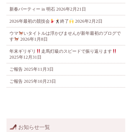
新春パーティー in 明石
2026年2月21日
2026年最初の競技会
終了
2026年2月2日
ウマ
いタイトルは浮かびませんが新年最初のブログで
す
2026年1月8日
年末ギリギリ
走馬灯級のスピードで振り返ります
2025年12月31日
ご報告
2025年11月3日
ご報告
2025年10月23日
お知らせ一覧