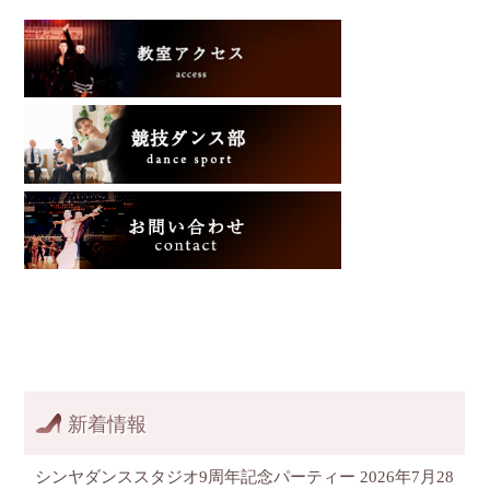
新着情報
シンヤダンススタジオ9周年記念パーティー
2026年7月28