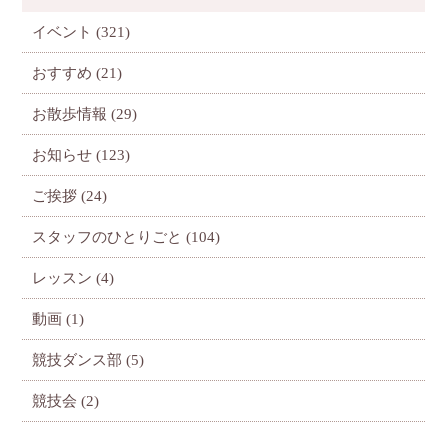
イベント
(321)
おすすめ
(21)
お散歩情報
(29)
お知らせ
(123)
ご挨拶
(24)
スタッフのひとりごと
(104)
レッスン
(4)
動画
(1)
競技ダンス部
(5)
競技会
(2)