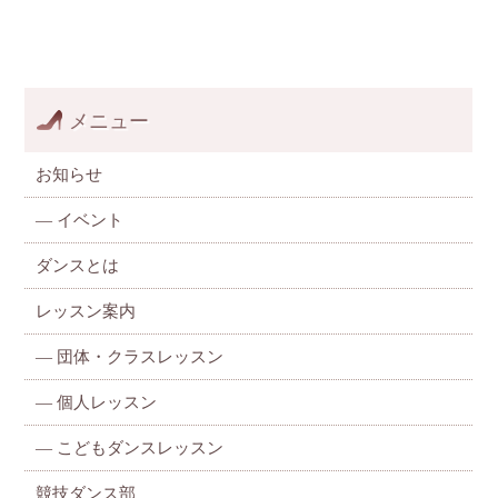
メニュー
お知らせ
—
イベント
ダンスとは
レッスン案内
—
団体・クラスレッスン
—
個人レッスン
—
こどもダンスレッスン
競技ダンス部