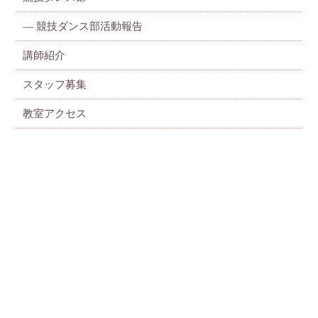
— 競技ダンス部活動報告
講師紹介
スタッフ募集
教室アクセス