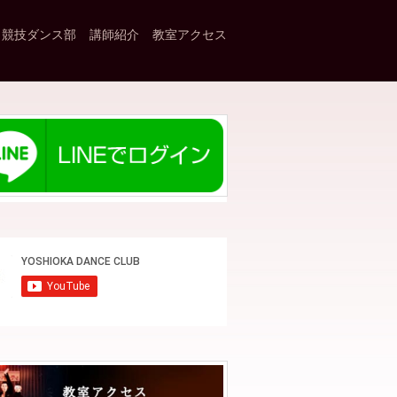
競技ダンス部
講師紹介
教室アクセス