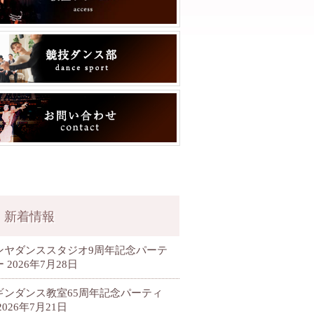
新着情報
ンヤダンススタジオ9周年記念パーテ
ー
2026年7月28日
ギンダンス教室65周年記念パーティ
2026年7月21日