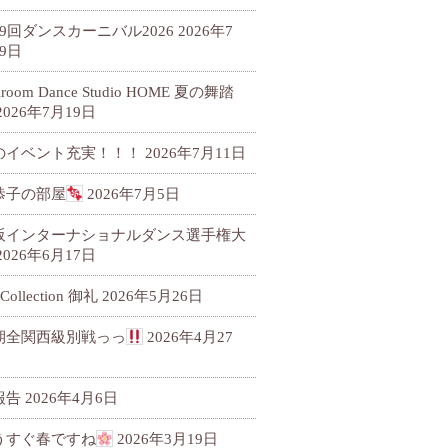
79回ダンスカーニバル2026
2026年7
9日
llroom Dance Studio HOME 夏の舞踏
2026年7月19日
のイベント充実！！！
2026年7月11日
恭子の部屋
2026年7月5日
阪インターナショナルダンス選手権大
2026年6月17日
 Collection 御礼
2026年5月26日
期全関西級別戦っっ
2026年4月27
報告
2026年4月6日
うすぐ春ですね
2026年3月19日