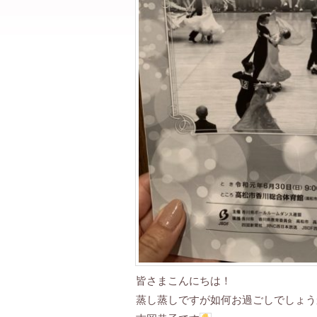
皆さまこんにちは！
蒸し蒸しですが如何お過ごしでしょう