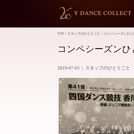
TOP
>
スタッフのひとりごと
>
コンペシーズンひと
コンペシーズンひ
2019-07-03
|
スタッフのひとりごと