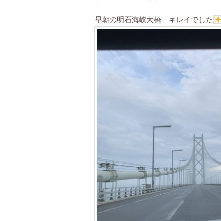
早朝の明石海峡大橋、キレイでした